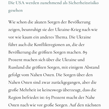
Die USA werden zunehmend als Sicherheitsrisiko
gesehen
Wie schon die akuten Sorgen der Bevölkerung
zeigen, beunruhigt sie der Ukraine-Krieg nach wie
vor wie kaum ein anderes Thema. Die Ukraine
führt auch die Konfliktregionen an, die der
Bevölkerung die größten Sorgen machen. 89
Prozent machen sich über die Ukraine und
Russland die größten Sorgen, mit einigem Abstand
gefolgt vom Nahen Osten. Die Sorgen über den
Nahen Osten sind zwar zurückgegangen, aber die
große Mehrheit ist keineswegs überzeugt, dass die
Region befriedet ist: 69 Prozent macht der Nahe
Osten nach wie vor große Sorgen. Auf den nächsten