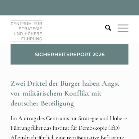
SICHERHEITSREPORT 2026
Zwei Drittel der Bürger haben Angst
vor militärischem Konflikt mit
deutscher Beteiligung
Im Auftrag des Centrums für Strategie und Höhere
Führung führt das Institut für Demoskopie (IfD)
Allensbach jährlich eine repräsentative Befragung