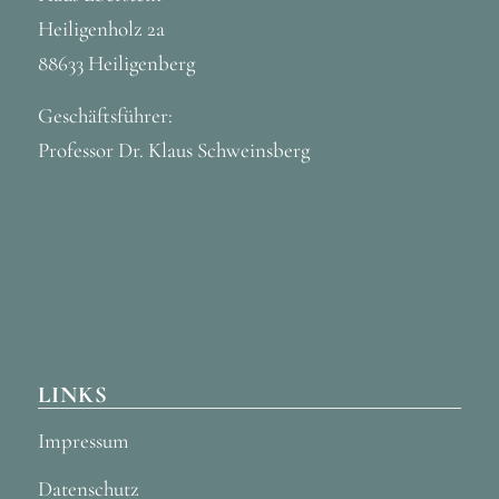
Heiligenholz 2a
88633 Heiligenberg
Geschäftsführer:
Professor Dr. Klaus Schweinsberg
LINKS
Impressum
Datenschutz