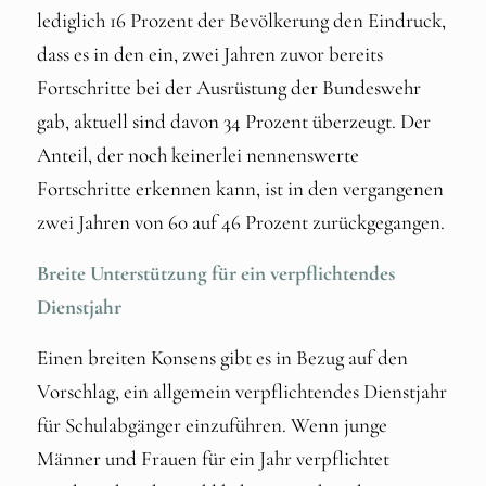
lediglich 16 Prozent der Bevölkerung den Eindruck,
dass es in den ein, zwei Jahren zuvor bereits
Fortschritte bei der Ausrüstung der Bundeswehr
gab, aktuell sind davon 34 Prozent überzeugt. Der
Anteil, der noch keinerlei nennenswerte
Fortschritte erkennen kann, ist in den vergangenen
zwei Jahren von 60 auf 46 Prozent zurückgegangen.
Breite Unterstützung für ein verpflichtendes
Dienstjahr
Einen breiten Konsens gibt es in Bezug auf den
Vorschlag, ein allgemein verpflichtendes Dienstjahr
für Schulabgänger einzuführen. Wenn junge
Männer und Frauen für ein Jahr verpflichtet