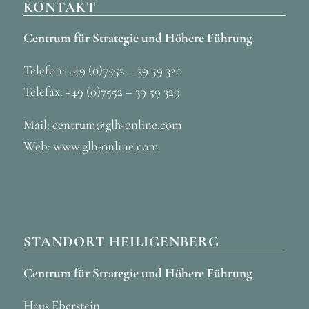
KONTAKT
Centrum für Strategie und Höhere Führung
Telefon: +49 (0)7552 – 39 59 320
Telefax: +49 (0)7552 – 39 59 329
Mail: centrum@glh-online.com
Web: www.glh-online.com
STANDORT HEILIGENBERG
Centrum für Strategie und Höhere Führung
Haus Eberstein