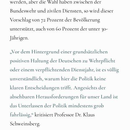
werden, aber die Wahl haben zwischen der
Bundeswehr und zivilen Diensten, so wird dieser
Vorschlag von 72 Prozent der Bevölkerung
unterstützt, auch von 60 Prozent der unter 30-
Jährigen.
„Vor dem Hintergrund einer grundsätzlichen
positiven Haltung der Deutschen zu Wehrpflicht
oder einem verpflichtenden Dienstjahr, ist es völlig
unverständlich, warum hier die Politik keine
klaren Entscheidungen trifft. Angesichts der
absehbaren Herausforderungen für unser Land ist
das Unterlassen der Politik mindestens grob
fahrlässig,“
kritisiert Professor Dr. Klaus
Schweinsberg.