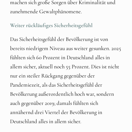
machen sich große Sorgen über Kriminalität und
zunehmende Gewaltphänomene.
Weiter rückläufiges Sicherheitsgefühl
Das Sicherheitsgefühl der Bevölkerung ist von
bereits niedrigem Niveau aus weiter gesunken. 2025
fühlten sich 60 Prozent in Deutschland alles in
allem sicher, aktuell noch 55 Prozent. Dies ist nicht
nur ein steiler Rückgang gegenüber der
Pandemiezeit, als das Sicherheitsgefühl der
Bevölkerung außerordentlich hoch war, sondern
auch gegenüber 2019; damals fühlten sich
annähernd drei Viertel der Bevölkerung in
Deutschland alles in allem sicher.