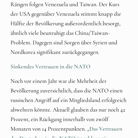
Rängen folgen Venezuela und Taiwan. Der Kurs
der USA gegenüber Venezuela stimmt knapp die
Hälfte der Bevölkerung außerordentlich besorgt,
ähnlich viele beunruhigt das China/Taiwan-
Problem. Dagegen sind Sorgen über Syrien und
Nordkorea signifikant zurückgegangen.
Sinkendes Vertrauen in die NATO
Noch vor einem Jahr war die Mehrheit der
Bevölkerung zuversichtlich, dass die NATO einen
russischen Angriff auf ein Mitgliedsland erfolgreich
abwehren könnte. Aktuell glauben das nur noch 42
Prozent, ein Rückgang innerhalb von zwölf
Monaten von 14 Prozentpunkten.
„Das Vertrauen