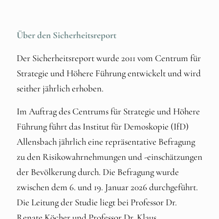
Über den Sicherheitsreport
Der Sicherheitsreport wurde 2011 vom Centrum für
Strategie und Höhere Führung entwickelt und wird
seither jährlich erhoben.
Im Auftrag des Centrums für Strategie und Höhere
Führung führt das Institut für Demoskopie (IfD)
Allensbach jährlich eine repräsentative Befragung
zu den Risikowahrnehmungen und -einschätzungen
der Bevölkerung durch. Die Befragung wurde
zwischen dem 6. und 19. Januar 2026 durchgeführt.
Die Leitung der Studie liegt bei Professor Dr.
Renate Köcher und Professor Dr. Klaus