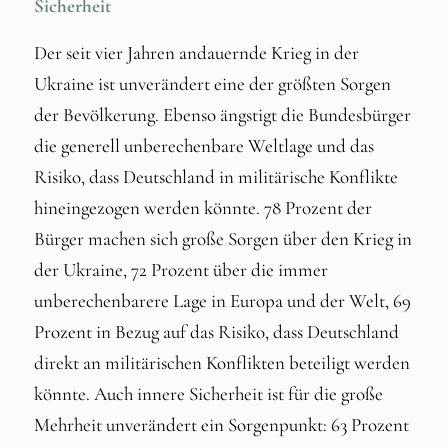
Sicherheit
Der seit vier Jahren andauernde Krieg in der
Ukraine ist unverändert eine der größten Sorgen
der Bevölkerung. Ebenso ängstigt die Bundesbürger
die generell unberechenbare Weltlage und das
Risiko, dass Deutschland in militärische Konflikte
hineingezogen werden könnte. 78 Prozent der
Bürger machen sich große Sorgen über den Krieg in
der Ukraine, 72 Prozent über die immer
unberechenbarere Lage in Europa und der Welt, 69
Prozent in Bezug auf das Risiko, dass Deutschland
direkt an militärischen Konflikten beteiligt werden
könnte. Auch innere Sicherheit ist für die große
Mehrheit unverändert ein Sorgenpunkt: 63 Prozent