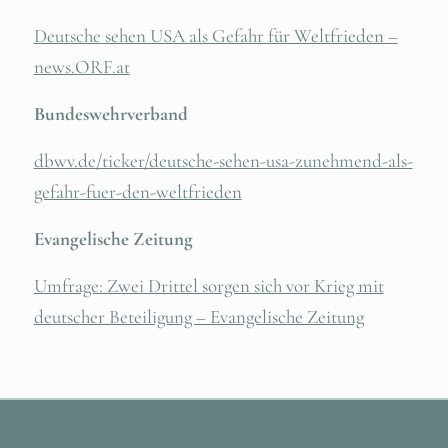
Deutsche sehen USA als Gefahr für Weltfrieden –
news.ORF.at
Bundeswehrverband
dbwv.de/ticker/deutsche-sehen-usa-zunehmend-als-
gefahr-fuer-den-weltfrieden
Evangelische Zeitung
Umfrage: Zwei Drittel sorgen sich vor Krieg mit
deutscher Beteiligung – Evangelische Zeitung