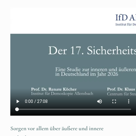
Sorgen vor allem über äußere und innere